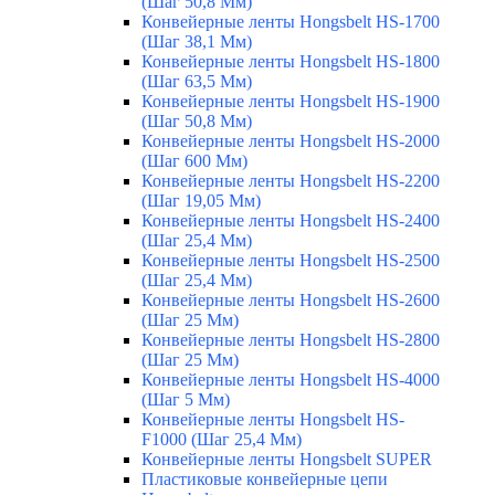
(Шаг 50,8 Мм)
Конвейерные ленты Hongsbelt HS-1700
(Шаг 38,1 Мм)
Конвейерные ленты Hongsbelt HS-1800
(Шаг 63,5 Мм)
Конвейерные ленты Hongsbelt HS-1900
(Шаг 50,8 Мм)
Конвейерные ленты Hongsbelt HS-2000
(Шаг 600 Мм)
Конвейерные ленты Hongsbelt HS-2200
(Шаг 19,05 Мм)
Конвейерные ленты Hongsbelt HS-2400
(Шаг 25,4 Мм)
Конвейерные ленты Hongsbelt HS-2500
(Шаг 25,4 Мм)
Конвейерные ленты Hongsbelt HS-2600
(Шаг 25 Мм)
Конвейерные ленты Hongsbelt HS-2800
(Шаг 25 Мм)
Конвейерные ленты Hongsbelt HS-4000
(Шаг 5 Мм)
Конвейерные ленты Hongsbelt HS-
F1000 (Шаг 25,4 Мм)
Конвейерные ленты Hongsbelt SUPER
Пластиковые конвейерные цепи