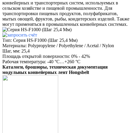
конвейерных и транспортерных систем, используемых в
сельском хозяйстве и пищевой промышленности. Для
транспортировки пищевых продуктов, полуфабрикатов,
мытых овощей, фруктов, рыбы, кондитерских изделий. Также
могут применяться в промышленных конвейерных системах.
Тип: Серия HS-F1000 (Шаг 25,4 Мм)
Материалы: Polypropylene / Polyethylene / Acetal / Nylon
Шаг, мм: 25,4
Площадь открытой поверхности: 0% - 42%
Рабочая температура: -40 °С…+260 °С
Каталоги, брошюры, техническая документация
модульных конвейерных лент Hongsbelt