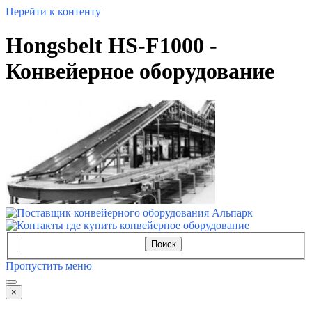
Перейти к контенту
Hongsbelt HS-F1000 -
Конвейерное оборудование
Поиск
Пропустить меню
×