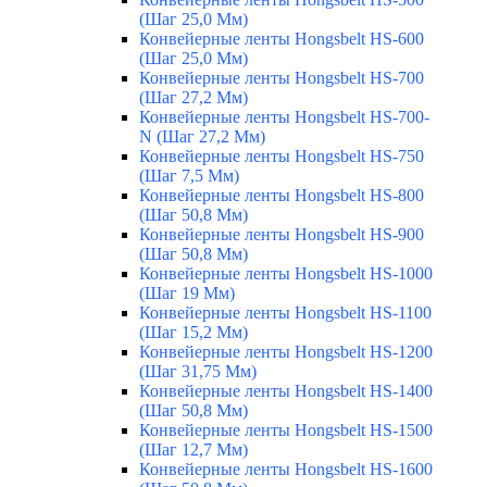
(Шаг 25,0 Мм)
Конвейерные ленты Hongsbelt HS-600
(Шаг 25,0 Мм)
Конвейерные ленты Hongsbelt HS-700
(Шаг 27,2 Мм)
Конвейерные ленты Hongsbelt HS-700-
N (Шаг 27,2 Мм)
Конвейерные ленты Hongsbelt HS-750
(Шаг 7,5 Мм)
Конвейерные ленты Hongsbelt HS-800
(Шаг 50,8 Мм)
Конвейерные ленты Hongsbelt HS-900
(Шаг 50,8 Мм)
Конвейерные ленты Hongsbelt HS-1000
(Шаг 19 Мм)
Конвейерные ленты Hongsbelt HS-1100
(Шаг 15,2 Мм)
Конвейерные ленты Hongsbelt HS-1200
(Шаг 31,75 Мм)
Конвейерные ленты Hongsbelt HS-1400
(Шаг 50,8 Мм)
Конвейерные ленты Hongsbelt HS-1500
(Шаг 12,7 Мм)
Конвейерные ленты Hongsbelt HS-1600