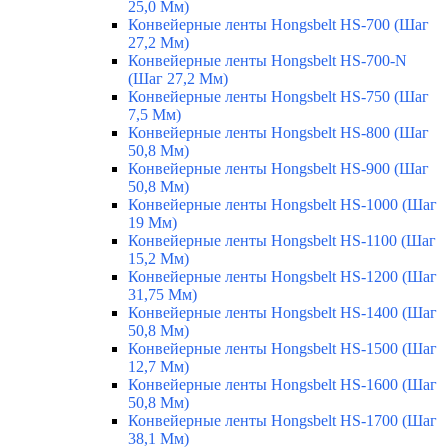
25,0 Мм)
Конвейерные ленты Hongsbelt HS-700 (Шаг
27,2 Мм)
Конвейерные ленты Hongsbelt HS-700-N
(Шаг 27,2 Мм)
Конвейерные ленты Hongsbelt HS-750 (Шаг
7,5 Мм)
Конвейерные ленты Hongsbelt HS-800 (Шаг
50,8 Мм)
Конвейерные ленты Hongsbelt HS-900 (Шаг
50,8 Мм)
Конвейерные ленты Hongsbelt HS-1000 (Шаг
19 Мм)
Конвейерные ленты Hongsbelt HS-1100 (Шаг
15,2 Мм)
Конвейерные ленты Hongsbelt HS-1200 (Шаг
31,75 Мм)
Конвейерные ленты Hongsbelt HS-1400 (Шаг
50,8 Мм)
Конвейерные ленты Hongsbelt HS-1500 (Шаг
12,7 Мм)
Конвейерные ленты Hongsbelt HS-1600 (Шаг
50,8 Мм)
Конвейерные ленты Hongsbelt HS-1700 (Шаг
38,1 Мм)