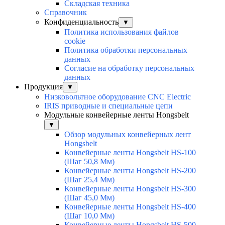
Складская техника
Справочник
Конфиденциальность
▼
Политика использования файлов
cookie
Политика обработки персональных
данных
Согласие на обработку персональных
данных
Продукция
▼
Низковольтное оборудование CNC Electric
IRIS приводные и специальные цепи
Модульные конвейерные ленты Hongsbelt
▼
Обзор модульных конвейерных лент
Hongsbelt
Конвейерные ленты Hongsbelt HS-100
(Шаг 50,8 Мм)
Конвейерные ленты Hongsbelt HS-200
(Шаг 25,4 Мм)
Конвейерные ленты Hongsbelt HS-300
(Шаг 45,0 Мм)
Конвейерные ленты Hongsbelt HS-400
(Шаг 10,0 Мм)
Конвейерные ленты Hongsbelt HS-500