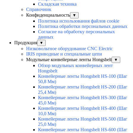
Складская техника
Справочник
Конфиденциальность
▼
Политика использования файлов cookie
Политика обработки персональных данных
Согласие на обработку персональных
данных
Продукция
▼
Низковольтное оборудование CNC Electric
IRIS приводные и специальные цепи
Модульные конвейерные ленты Hongsbelt
▼
Обзор модульных конвейерных лент
Hongsbelt
Конвейерные ленты Hongsbelt HS-100 (Шаг
50,8 Мм)
Конвейерные ленты Hongsbelt HS-200 (Шаг
25,4 Мм)
Конвейерные ленты Hongsbelt HS-300 (Шаг
45,0 Мм)
Конвейерные ленты Hongsbelt HS-400 (Шаг
10,0 Мм)
Конвейерные ленты Hongsbelt HS-500 (Шаг
25,0 Мм)
Конвейерные ленты Hongsbelt HS-600 (Шаг