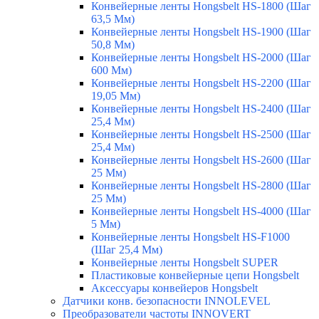
Конвейерные ленты Hongsbelt HS-1800 (Шаг
63,5 Мм)
Конвейерные ленты Hongsbelt HS-1900 (Шаг
50,8 Мм)
Конвейерные ленты Hongsbelt HS-2000 (Шаг
600 Мм)
Конвейерные ленты Hongsbelt HS-2200 (Шаг
19,05 Мм)
Конвейерные ленты Hongsbelt HS-2400 (Шаг
25,4 Мм)
Конвейерные ленты Hongsbelt HS-2500 (Шаг
25,4 Мм)
Конвейерные ленты Hongsbelt HS-2600 (Шаг
25 Мм)
Конвейерные ленты Hongsbelt HS-2800 (Шаг
25 Мм)
Конвейерные ленты Hongsbelt HS-4000 (Шаг
5 Мм)
Конвейерные ленты Hongsbelt HS-F1000
(Шаг 25,4 Мм)
Конвейерные ленты Hongsbelt SUPER
Пластиковые конвейерные цепи Hongsbelt
Аксессуары конвейеров Hongsbelt
Датчики конв. безопасности INNOLEVEL
Преобразователи частоты INNOVERT