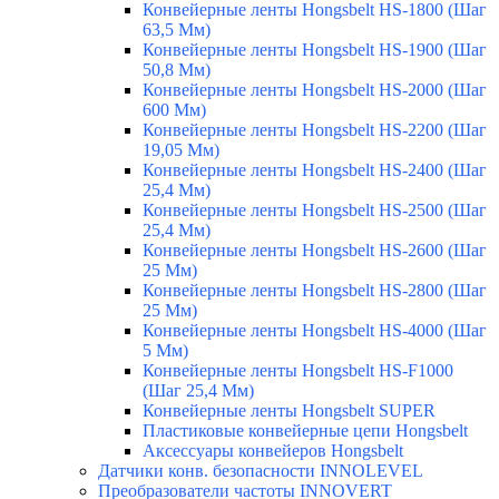
Конвейерные ленты Hongsbelt HS-1800 (Шаг
63,5 Мм)
Конвейерные ленты Hongsbelt HS-1900 (Шаг
50,8 Мм)
Конвейерные ленты Hongsbelt HS-2000 (Шаг
600 Мм)
Конвейерные ленты Hongsbelt HS-2200 (Шаг
19,05 Мм)
Конвейерные ленты Hongsbelt HS-2400 (Шаг
25,4 Мм)
Конвейерные ленты Hongsbelt HS-2500 (Шаг
25,4 Мм)
Конвейерные ленты Hongsbelt HS-2600 (Шаг
25 Мм)
Конвейерные ленты Hongsbelt HS-2800 (Шаг
25 Мм)
Конвейерные ленты Hongsbelt HS-4000 (Шаг
5 Мм)
Конвейерные ленты Hongsbelt HS-F1000
(Шаг 25,4 Мм)
Конвейерные ленты Hongsbelt SUPER
Пластиковые конвейерные цепи Hongsbelt
Аксессуары конвейеров Hongsbelt
Датчики конв. безопасности INNOLEVEL
Преобразователи частоты INNOVERT