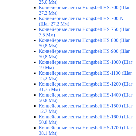
25,0 Мм)
Конвейерные ленты Hongsbelt HS-700 (Шаг
27,2 Мм)
Конвейерные ленты Hongsbelt HS-700-N
(Шаг 27,2 Мм)
Конвейерные ленты Hongsbelt HS-750 (Шаг
7,5 Мм)
Конвейерные ленты Hongsbelt HS-800 (Шаг
50,8 Мм)
Конвейерные ленты Hongsbelt HS-900 (Шаг
50,8 Мм)
Конвейерные ленты Hongsbelt HS-1000 (Шаг
19 Мм)
Конвейерные ленты Hongsbelt HS-1100 (Шаг
15,2 Мм)
Конвейерные ленты Hongsbelt HS-1200 (Шаг
31,75 Мм)
Конвейерные ленты Hongsbelt HS-1400 (Шаг
50,8 Мм)
Конвейерные ленты Hongsbelt HS-1500 (Шаг
12,7 Мм)
Конвейерные ленты Hongsbelt HS-1600 (Шаг
50,8 Мм)
Конвейерные ленты Hongsbelt HS-1700 (Шаг
38,1 Мм)