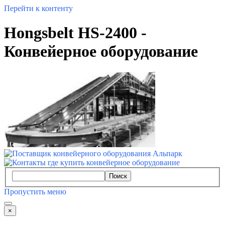
Перейти к контенту
Hongsbelt HS-2400 -
Конвейерное оборудование
Поиск
Пропустить меню
×