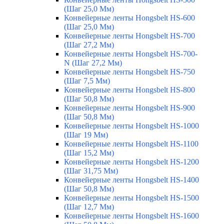
(Шаг 25,0 Мм)
Конвейерные ленты Hongsbelt HS-600
(Шаг 25,0 Мм)
Конвейерные ленты Hongsbelt HS-700
(Шаг 27,2 Мм)
Конвейерные ленты Hongsbelt HS-700-
N (Шаг 27,2 Мм)
Конвейерные ленты Hongsbelt HS-750
(Шаг 7,5 Мм)
Конвейерные ленты Hongsbelt HS-800
(Шаг 50,8 Мм)
Конвейерные ленты Hongsbelt HS-900
(Шаг 50,8 Мм)
Конвейерные ленты Hongsbelt HS-1000
(Шаг 19 Мм)
Конвейерные ленты Hongsbelt HS-1100
(Шаг 15,2 Мм)
Конвейерные ленты Hongsbelt HS-1200
(Шаг 31,75 Мм)
Конвейерные ленты Hongsbelt HS-1400
(Шаг 50,8 Мм)
Конвейерные ленты Hongsbelt HS-1500
(Шаг 12,7 Мм)
Конвейерные ленты Hongsbelt HS-1600