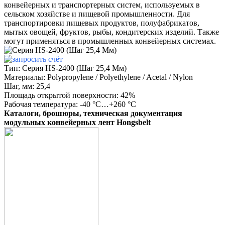
конвейерных и транспортерных систем, используемых в
сельском хозяйстве и пищевой промышленности. Для
транспортировки пищевых продуктов, полуфабрикатов,
мытых овощей, фруктов, рыбы, кондитерских изделий. Также
могут применяться в промышленных конвейерных системах.
Тип: Серия HS-2400 (Шаг 25,4 Мм)
Материалы: Polypropylene / Polyethylene / Acetal / Nylon
Шаг, мм: 25,4
Площадь открытой поверхности: 42%
Рабочая температура: -40 °С…+260 °С
Каталоги, брошюры, техническая документация
модульных конвейерных лент Hongsbelt