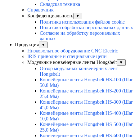
Складская техника
Справочник
Конфиденциальность
▼
Политика использования файлов cookie
Политика обработки персональных данных
Согласие на обработку персональных
данных
Продукция
▼
Низковольтное оборудование CNC Electric
IRIS приводные и специальные цепи
Модульные конвейерные ленты Hongsbelt
▼
Обзор модульных конвейерных лент
Hongsbelt
Конвейерные ленты Hongsbelt HS-100 (Шаг
50,8 Мм)
Конвейерные ленты Hongsbelt HS-200 (Шаг
25,4 Мм)
Конвейерные ленты Hongsbelt HS-300 (Шаг
45,0 Мм)
Конвейерные ленты Hongsbelt HS-400 (Шаг
10,0 Мм)
Конвейерные ленты Hongsbelt HS-500 (Шаг
25,0 Мм)
Конвейерные ленты Hongsbelt HS-600 (Шаг