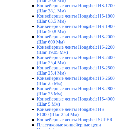
(Шаг 50,8 Мм)
Конвейерные ленты Hongsbelt HS-1700
(Шаг 38,1 Мм)
Конвейерные ленты Hongsbelt HS-1800
(Шаг 63,5 Мм)
Конвейерные ленты Hongsbelt HS-1900
(Шаг 50,8 Мм)
Конвейерные ленты Hongsbelt HS-2000
(Шаг 600 Мм)
Конвейерные ленты Hongsbelt HS-2200
(Шаг 19,05 Мм)
Конвейерные ленты Hongsbelt HS-2400
(Шаг 25,4 Мм)
Конвейерные ленты Hongsbelt HS-2500
(Шаг 25,4 Мм)
Конвейерные ленты Hongsbelt HS-2600
(Шаг 25 Мм)
Конвейерные ленты Hongsbelt HS-2800
(Шаг 25 Мм)
Конвейерные ленты Hongsbelt HS-4000
(Шаг 5 Мм)
Конвейерные ленты Hongsbelt HS-
F1000 (Шаг 25,4 Мм)
Конвейерные ленты Hongsbelt SUPER
Пластиковые конвейерные цепи