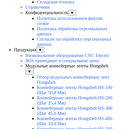
Складская техника
Справочник
Конфиденциальность
▼
Политика использования файлов
cookie
Политика обработки персональных
данных
Согласие на обработку персональных
данных
Продукция
▼
Низковольтное оборудование CNC Electric
IRIS приводные и специальные цепи
Модульные конвейерные ленты Hongsbelt
▼
Обзор модульных конвейерных лент
Hongsbelt
Конвейерные ленты Hongsbelt HS-100
(Шаг 50,8 Мм)
Конвейерные ленты Hongsbelt HS-200
(Шаг 25,4 Мм)
Конвейерные ленты Hongsbelt HS-300
(Шаг 45,0 Мм)
Конвейерные ленты Hongsbelt HS-400
(Шаг 10,0 Мм)
Конвейерные ленты Hongsbelt HS-500