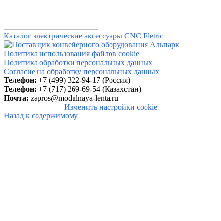
Каталог электрические аксессуары
CNC Eletric
Политика использования файлов cookie
Политика обработки персональных данных
Согласие на обработку персональных данных
Телефон:
+7 (499) 322-94-17 (Россия)
Телефон:
+7 (717) 269-69-54 (Казахстан)
Почта:
zapros@modulnaya-lenta.ru
Изменить настройки cookie
Назад к содержимому