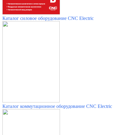
Каталог силовое оборудование CNC Electric
Каталог коммутационное оборудование CNC Electric