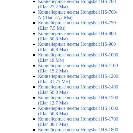
Конвейерные ленты Hongsbelt HS-700
(Шаг 27,2 Мм)
Конвейерные ленты Hongsbelt HS-700-
N (Шаг 27,2 Мм)
Конвейерные ленты Hongsbelt HS-750
(Шаг 7,5 Мм)
Конвейерные ленты Hongsbelt HS-800
(Шаг 50,8 Мм)
Конвейерные ленты Hongsbelt HS-900
(Шаг 50,8 Мм)
Конвейерные ленты Hongsbelt HS-1000
(Шаг 19 Мм)
Конвейерные ленты Hongsbelt HS-1100
(Шаг 15,2 Мм)
Конвейерные ленты Hongsbelt HS-1200
(Шаг 31,75 Мм)
Конвейерные ленты Hongsbelt HS-1400
(Шаг 50,8 Мм)
Конвейерные ленты Hongsbelt HS-1500
(Шаг 12,7 Мм)
Конвейерные ленты Hongsbelt HS-1600
(Шаг 50,8 Мм)
Конвейерные ленты Hongsbelt HS-1700
(Шаг 38,1 Мм)
Конвейерные ленты Hongsbelt HS-1800