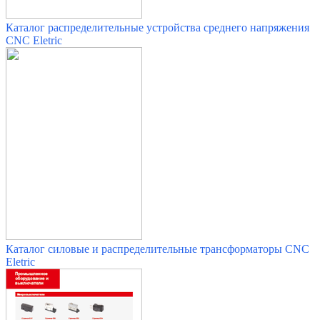
Каталог распределительные устройства среднего напряжения
CNC Eletric
Каталог силовые и распределительные трансформаторы
CNC
Eletric