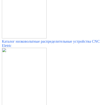
Каталог низковольтные распределительные устройства
CNC
Eletric