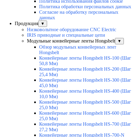
Политика использования файлов cookie
Политика обработки персональных данных
Согласие на обработку персональных
данных
Продукция
▼
Низковольтное оборудование CNC Electric
IRIS приводные и специальные цепи
Модульные конвейерные ленты Hongsbelt
▼
Обзор модульных конвейерных лент
Hongsbelt
Конвейерные ленты Hongsbelt HS-100 (Шаг
50,8 Мм)
Конвейерные ленты Hongsbelt HS-200 (Шаг
25,4 Мм)
Конвейерные ленты Hongsbelt HS-300 (Шаг
45,0 Мм)
Конвейерные ленты Hongsbelt HS-400 (Шаг
10,0 Мм)
Конвейерные ленты Hongsbelt HS-500 (Шаг
25,0 Мм)
Конвейерные ленты Hongsbelt HS-600 (Шаг
25,0 Мм)
Конвейерные ленты Hongsbelt HS-700 (Шаг
27,2 Мм)
Конвейерные ленты Hongsbelt HS-700-N