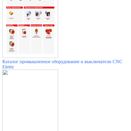
Каталог промышленное оборудование и выключатели
CNC
Eletric