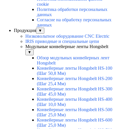
cookie
Политика обработки персональных
данных
Согласие на обработку персональных
данных
Продукция
▼
Низковольтное оборудование CNC Electric
IRIS приводные и специальные цепи
Модульные конвейерные ленты Hongsbelt
▼
Обзор модульных конвейерных лент
Hongsbelt
Конвейерные ленты Hongsbelt HS-100
(Шаг 50,8 Мм)
Конвейерные ленты Hongsbelt HS-200
(Шаг 25,4 Мм)
Конвейерные ленты Hongsbelt HS-300
(Шаг 45,0 Мм)
Конвейерные ленты Hongsbelt HS-400
(Шаг 10,0 Мм)
Конвейерные ленты Hongsbelt HS-500
(Шаг 25,0 Мм)
Конвейерные ленты Hongsbelt HS-600
(Шаг 25,0 Мм)