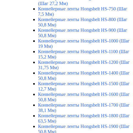
(Шаг 27,2 Мм)
Конвейерные ленты Hongsbelt HS-750 (Шаг
7,5 Мм)
Конвейерные ленты Hongsbelt HS-800 (Шаг
50,8 Мм)
Конвейерные ленты Hongsbelt HS-900 (Шаг
50,8 Мм)
Конвейерные ленты Hongsbelt HS-1000 (Шаг
19 Мм)
Конвейерные ленты Hongsbelt HS-1100 (Шаг
15,2 Мм)
Конвейерные ленты Hongsbelt HS-1200 (Шаг
31,75 Мм)
Конвейерные ленты Hongsbelt HS-1400 (Шаг
50,8 Мм)
Конвейерные ленты Hongsbelt HS-1500 (Шаг
12,7 Мм)
Конвейерные ленты Hongsbelt HS-1600 (Шаг
50,8 Мм)
Конвейерные ленты Hongsbelt HS-1700 (Шаг
38,1 Мм)
Конвейерные ленты Hongsbelt HS-1800 (Шаг
63,5 Мм)
Конвейерные ленты Hongsbelt HS-1900 (Шаг
50,8 Мм)