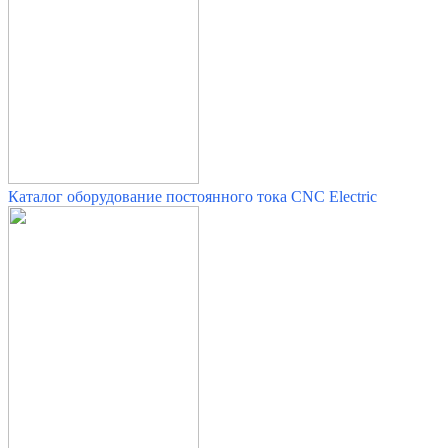
Каталог оборудование постоянного тока CNC Electric