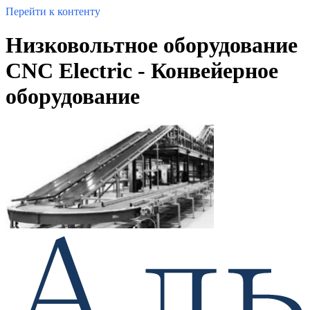
Перейти к контенту
Низковольтное оборудование
CNC Electric - Конвейерное
оборудование