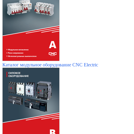
Каталог модульное оборудование CNC Electric