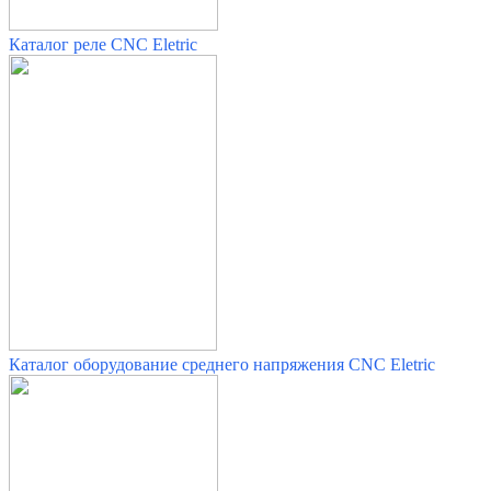
Каталог реле CNC Eletric
Каталог оборудование среднего напряжения
CNC Eletric