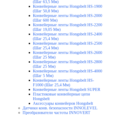
(Шаг 63,5 Мм)
Конвейерные ленты Hongsbelt HS-1900
(Шаг 50,8 Мм)
Конвейерные ленты Hongsbelt HS-2000
(Шаг 600 Мм)
Конвейерные ленты Hongsbelt HS-2200
(Шаг 19,05 Мм)
Конвейерные ленты Hongsbelt HS-2400
(Шаг 25,4 Мм)
Конвейерные ленты Hongsbelt HS-2500
(Шаг 25,4 Мм)
Конвейерные ленты Hongsbelt HS-2600
(Шаг 25 Мм)
Конвейерные ленты Hongsbelt HS-2800
(Шаг 25 Мм)
Конвейерные ленты Hongsbelt HS-4000
(Шаг 5 Мм)
Конвейерные ленты Hongsbelt HS-
F1000 (Шаг 25,4 Мм)
Конвейерные ленты Hongsbelt SUPER
Пластиковые конвейерные цепи
Hongsbelt
Аксессуары конвейеров Hongsbelt
Датчики конв. безопасности INNOLEVEL
Преобразователи частоты INNOVERT