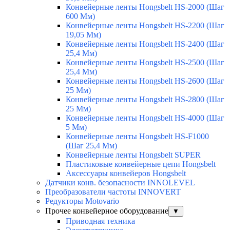
Конвейерные ленты Hongsbelt HS-2000 (Шаг
600 Мм)
Конвейерные ленты Hongsbelt HS-2200 (Шаг
19,05 Мм)
Конвейерные ленты Hongsbelt HS-2400 (Шаг
25,4 Мм)
Конвейерные ленты Hongsbelt HS-2500 (Шаг
25,4 Мм)
Конвейерные ленты Hongsbelt HS-2600 (Шаг
25 Мм)
Конвейерные ленты Hongsbelt HS-2800 (Шаг
25 Мм)
Конвейерные ленты Hongsbelt HS-4000 (Шаг
5 Мм)
Конвейерные ленты Hongsbelt HS-F1000
(Шаг 25,4 Мм)
Конвейерные ленты Hongsbelt SUPER
Пластиковые конвейерные цепи Hongsbelt
Аксессуары конвейеров Hongsbelt
Датчики конв. безопасности INNOLEVEL
Преобразователи частоты INNOVERT
Редукторы Motovario
Прочее конвейерное оборудование
▼
Приводная техника