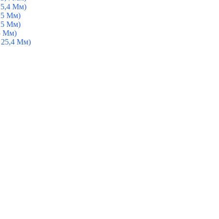
25,4 Мм)
25 Мм)
25 Мм)
5 Мм)
 25,4 Мм)