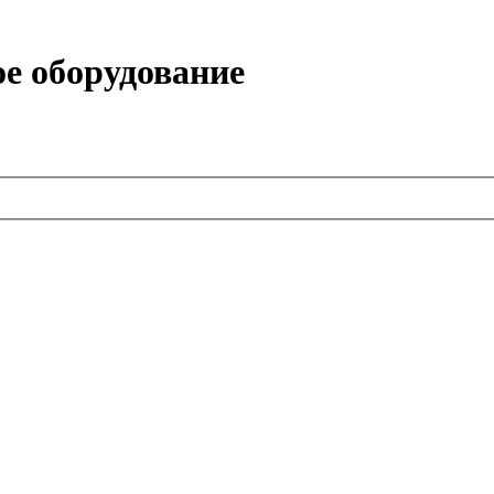
ое оборудование