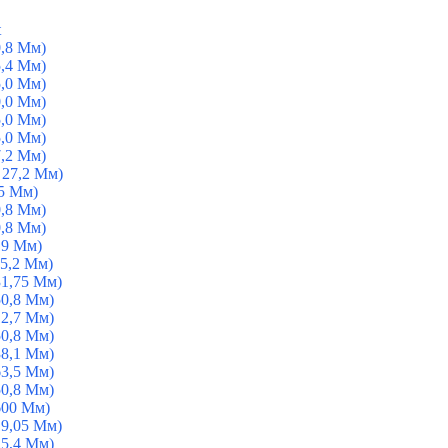
t
0,8 Мм)
5,4 Мм)
5,0 Мм)
0,0 Мм)
5,0 Мм)
5,0 Мм)
7,2 Мм)
 27,2 Мм)
5 Мм)
0,8 Мм)
0,8 Мм)
19 Мм)
5,2 Мм)
31,75 Мм)
50,8 Мм)
12,7 Мм)
50,8 Мм)
38,1 Мм)
63,5 Мм)
50,8 Мм)
600 Мм)
19,05 Мм)
25,4 Мм)