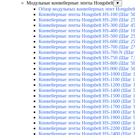
Модульные конвейерные ленты Hongsbelt
▼
Обзор модульных конвейерных лент Hongsbel
Конвейерные ленты Hongsbelt HS-100 (Шаг 5
Конвейерные ленты Hongsbelt HS-200 (Шаг 2
Конвейерные ленты Hongsbelt HS-300 (Шаг 4
Конвейерные ленты Hongsbelt HS-400 (Шаг 1
Конвейерные ленты Hongsbelt HS-500 (Шаг 2
Конвейерные ленты Hongsbelt HS-600 (Шаг 2
Конвейерные ленты Hongsbelt HS-700 (Шаг 2
Конвейерные ленты Hongsbelt HS-700-N (Шаг
Конвейерные ленты Hongsbelt HS-750 (Шаг 7,
Конвейерные ленты Hongsbelt HS-800 (Шаг 5
Конвейерные ленты Hongsbelt HS-900 (Шаг 5
Конвейерные ленты Hongsbelt HS-1000 (Шаг 
Конвейерные ленты Hongsbelt HS-1100 (Шаг 1
Конвейерные ленты Hongsbelt HS-1200 (Шаг 
Конвейерные ленты Hongsbelt HS-1400 (Шаг 
Конвейерные ленты Hongsbelt HS-1500 (Шаг 
Конвейерные ленты Hongsbelt HS-1600 (Шаг 
Конвейерные ленты Hongsbelt HS-1700 (Шаг 
Конвейерные ленты Hongsbelt HS-1800 (Шаг 
Конвейерные ленты Hongsbelt HS-1900 (Шаг 
Конвейерные ленты Hongsbelt HS-2000 (Шаг 
Конвейерные ленты Hongsbelt HS-2200 (Шаг 
Конвейерные ленты Hongsbelt HS-2400 (Шаг 