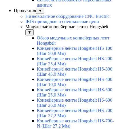
данных
Продукция
▼
Низковольтное оборудование CNC Electric
IRIS приводные и специальные цепи
Модульные конвейерные ленты Hongsbelt
▼
Обзор модульных конвейерных лент
Hongsbelt
Конвейерные ленты Hongsbelt HS-100
(Шаг 50,8 Мм)
Конвейерные ленты Hongsbelt HS-200
(Шаг 25,4 Мм)
Конвейерные ленты Hongsbelt HS-300
(Шаг 45,0 Мм)
Конвейерные ленты Hongsbelt HS-400
(Шаг 10,0 Мм)
Конвейерные ленты Hongsbelt HS-500
(Шаг 25,0 Мм)
Конвейерные ленты Hongsbelt HS-600
(Шаг 25,0 Мм)
Конвейерные ленты Hongsbelt HS-700
(Шаг 27,2 Мм)
Конвейерные ленты Hongsbelt HS-700-
N (Шаг 27,2 Мм)