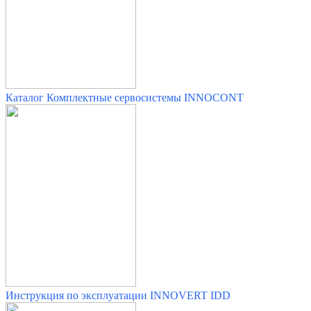
Каталог Комплектные сервосистемы INNOCONT
Инструкция по эксплуатации INNOVERT IDD