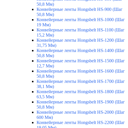
50,8 Мм)
Конвейерные ленты Hongsbelt HS-900 (Шаг
50,8 Мм)
Конвейерные ленты Hongsbelt HS-1000 (Шаг
19 Мм)
Конвейерные ленты Hongsbelt HS-1100 (Шаг
15,2 Мм)
Конвейерные ленты Hongsbelt HS-1200 (Шаг
31,75 Мм)
Конвейерные ленты Hongsbelt HS-1400 (Шаг
50,8 Мм)
Конвейерные ленты Hongsbelt HS-1500 (Шаг
12,7 Мм)
Конвейерные ленты Hongsbelt HS-1600 (Шаг
50,8 Мм)
Конвейерные ленты Hongsbelt HS-1700 (Шаг
38,1 Мм)
Конвейерные ленты Hongsbelt HS-1800 (Шаг
63,5 Мм)
Конвейерные ленты Hongsbelt HS-1900 (Шаг
50,8 Мм)
Конвейерные ленты Hongsbelt HS-2000 (Шаг
600 Мм)
Конвейерные ленты Hongsbelt HS-2200 (Шаг
19,05 Мм)