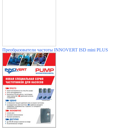
Преобразователи частоты INNOVERT ISD mini PLUS