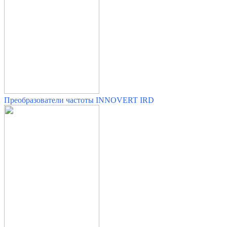
Преобразователи частоты INNOVERT IRD