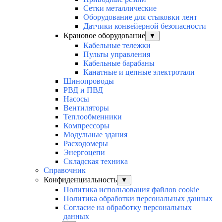
Сетки металлические
Оборудование для стыковки лент
Датчики конвейерной безопасности
Крановое оборудование
▼
Кабельные тележки
Пульты управления
Кабельные барабаны
Канатные и цепные электротали
Шинопроводы
РВД и ПВД
Насосы
Вентиляторы
Теплообменники
Компрессоры
Модульные здания
Расходомеры
Энергоцепи
Складская техника
Справочник
Конфиденциальность
▼
Политика использования файлов cookie
Политика обработки персональных данных
Согласие на обработку персональных
данных