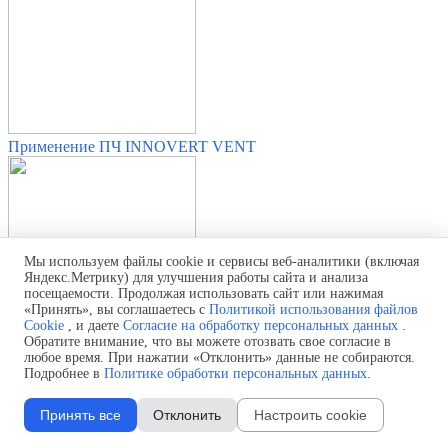
Применение ПЧ INNOVERT VENT
Мы используем файлы cookie и сервисы веб-аналитики (включая
Яндекс.Метрику) для улучшения работы сайта и анализа
посещаемости. Продолжая использовать сайт или нажимая
«Принять», вы соглашаетесь с
Политикой использования файлов
Cookie
, и даете
Согласие на обработку персональных данных
.
Обратите внимание, что вы можете отозвать свое согласие в
любое время. При нажатии «Отклонить» данные не собираются.
Подробнее в
Политике обработки персональных данных
.
Принять все
Отклонить
Настроить cookie
Применение ПЧ INNOVERT ITD