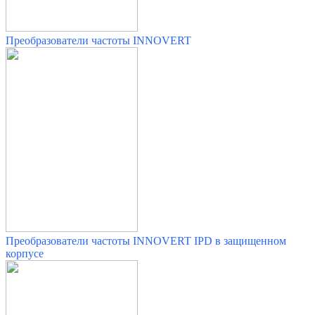
Преобразователи частоты INNOVERT
Преобразователи частоты INNOVERT IPD в защищенном
корпусе