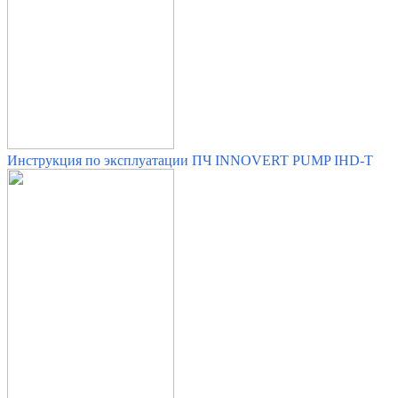
Инструкция по эксплуатации ПЧ INNOVERT PUMP IHD-T