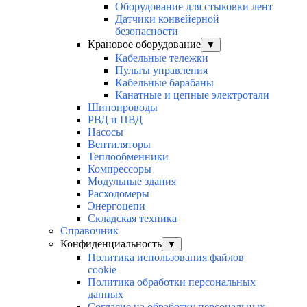
Оборудование для стыковки лент
Датчики конвейерной
безопасности
Крановое оборудование
▼
Кабельные тележки
Пульты управления
Кабельные барабаны
Канатные и цепные электротали
Шинопроводы
РВД и ПВД
Насосы
Вентиляторы
Теплообменники
Компрессоры
Модульные здания
Расходомеры
Энергоцепи
Складская техника
Справочник
Конфиденциальность
▼
Политика использования файлов
cookie
Политика обработки персональных
данных
Согласие на обработку персональных