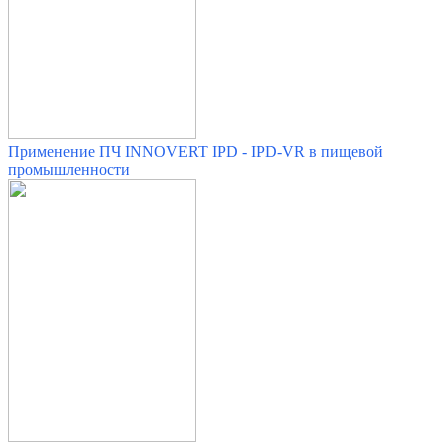
Применение ПЧ INNOVERT IPD - IPD-VR в пищевой
промышленности