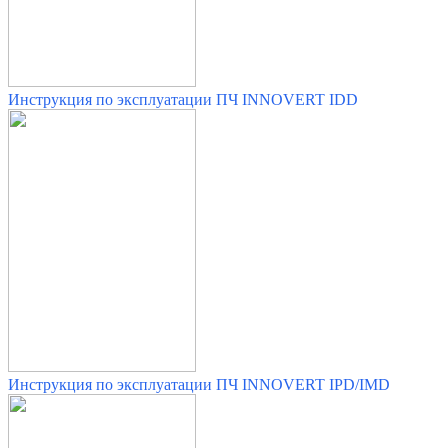
Инструкция по эксплуатации ПЧ INNOVERT IDD
Инструкция по эксплуатации ПЧ INNOVERT IPD/IMD