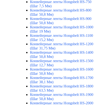
Конвейерные ленты Hongsbelt HS-750
(Шаг 7,5 Мм)
Конвейерные ленты Hongsbelt HS-800
(Шаг 50,8 Мм)
Конвейерные ленты Hongsbelt HS-900
(Шаг 50,8 Мм)
Конвейерные ленты Hongsbelt HS-1000
(Шаг 19 Мм)
Конвейерные ленты Hongsbelt HS-1100
(Шаг 15,2 Мм)
Конвейерные ленты Hongsbelt HS-1200
(Шаг 31,75 Мм)
Конвейерные ленты Hongsbelt HS-1400
(Шаг 50,8 Мм)
Конвейерные ленты Hongsbelt HS-1500
(Шаг 12,7 Мм)
Конвейерные ленты Hongsbelt HS-1600
(Шаг 50,8 Мм)
Конвейерные ленты Hongsbelt HS-1700
(Шаг 38,1 Мм)
Конвейерные ленты Hongsbelt HS-1800
(Шаг 63,5 Мм)
Конвейерные ленты Hongsbelt HS-1900
(Шаг 50,8 Мм)
Конвейерные ленты Hongsbelt HS-2000