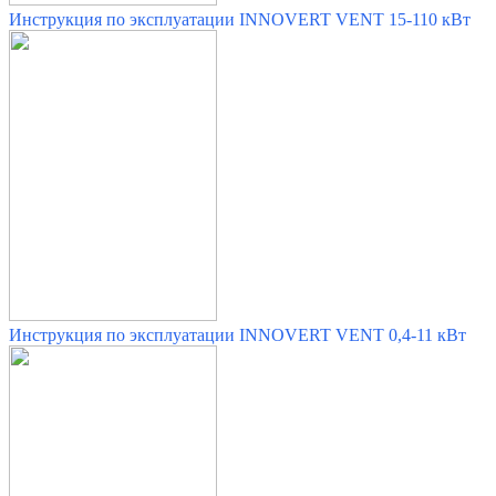
Инструкция по эксплуатации INNOVERT VENT 15-110 кВт
Инструкция по эксплуатации INNOVERT VENT 0,4-11 кВт