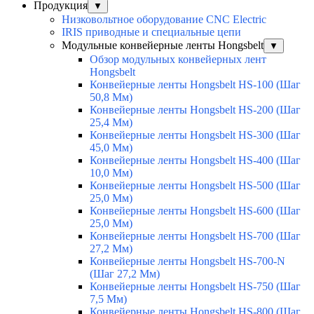
Продукция
▼
Низковольтное оборудование CNC Electric
IRIS приводные и специальные цепи
Модульные конвейерные ленты Hongsbelt
▼
Обзор модульных конвейерных лент
Hongsbelt
Конвейерные ленты Hongsbelt HS-100 (Шаг
50,8 Мм)
Конвейерные ленты Hongsbelt HS-200 (Шаг
25,4 Мм)
Конвейерные ленты Hongsbelt HS-300 (Шаг
45,0 Мм)
Конвейерные ленты Hongsbelt HS-400 (Шаг
10,0 Мм)
Конвейерные ленты Hongsbelt HS-500 (Шаг
25,0 Мм)
Конвейерные ленты Hongsbelt HS-600 (Шаг
25,0 Мм)
Конвейерные ленты Hongsbelt HS-700 (Шаг
27,2 Мм)
Конвейерные ленты Hongsbelt HS-700-N
(Шаг 27,2 Мм)
Конвейерные ленты Hongsbelt HS-750 (Шаг
7,5 Мм)
Конвейерные ленты Hongsbelt HS-800 (Шаг