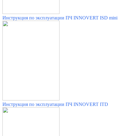
Инструкция по эксплуатации ПЧ INNOVERT ISD mini
Инструкция по эксплуатации ПЧ INNOVERT ITD