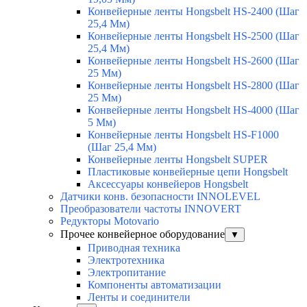
Конвейерные ленты Hongsbelt HS-2400 (Шаг
25,4 Мм)
Конвейерные ленты Hongsbelt HS-2500 (Шаг
25,4 Мм)
Конвейерные ленты Hongsbelt HS-2600 (Шаг
25 Мм)
Конвейерные ленты Hongsbelt HS-2800 (Шаг
25 Мм)
Конвейерные ленты Hongsbelt HS-4000 (Шаг
5 Мм)
Конвейерные ленты Hongsbelt HS-F1000
(Шаг 25,4 Мм)
Конвейерные ленты Hongsbelt SUPER
Пластиковые конвейерные цепи Hongsbelt
Аксессуары конвейеров Hongsbelt
Датчики конв. безопасности INNOLEVEL
Преобразователи частоты INNOVERT
Редукторы Motovario
Прочее конвейерное оборудование
▼
Приводная техника
Электротехника
Электропитание
Компоненты автоматизации
Ленты и соединители