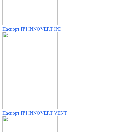
Паспорт ПЧ INNOVERT IPD
Паспорт ПЧ INNOVERT VENT