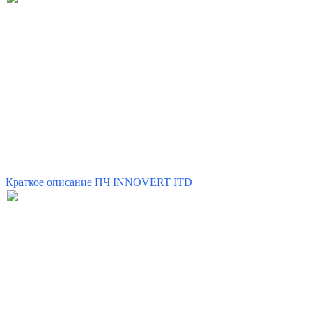
Краткое описание ПЧ INNOVERT ITD