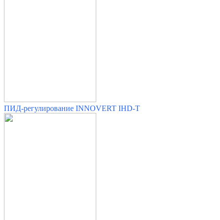
ПИД-регулирование INNOVERT IHD-T