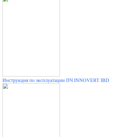
Инструкция по эксплуатации ПЧ INNOVERT IBD