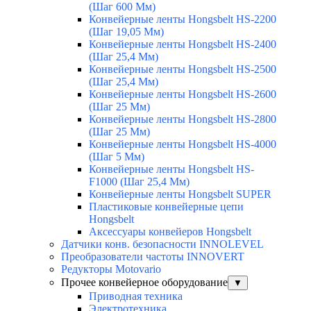
(Шаг 600 Мм)
Конвейерные ленты Hongsbelt HS-2200
(Шаг 19,05 Мм)
Конвейерные ленты Hongsbelt HS-2400
(Шаг 25,4 Мм)
Конвейерные ленты Hongsbelt HS-2500
(Шаг 25,4 Мм)
Конвейерные ленты Hongsbelt HS-2600
(Шаг 25 Мм)
Конвейерные ленты Hongsbelt HS-2800
(Шаг 25 Мм)
Конвейерные ленты Hongsbelt HS-4000
(Шаг 5 Мм)
Конвейерные ленты Hongsbelt HS-
F1000 (Шаг 25,4 Мм)
Конвейерные ленты Hongsbelt SUPER
Пластиковые конвейерные цепи
Hongsbelt
Аксессуары конвейеров Hongsbelt
Датчики конв. безопасности INNOLEVEL
Преобразователи частоты INNOVERT
Редукторы Motovario
Прочее конвейерное оборудование
▼
Приводная техника
Электротехника