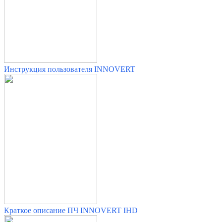
Инструкция пользователя INNOVERT
Краткое описание ПЧ INNOVERT IHD