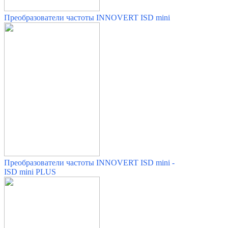
Преобразователи частоты INNOVERT ISD mini
Преобразователи частоты INNOVERT ISD mini -
ISD mini PLUS