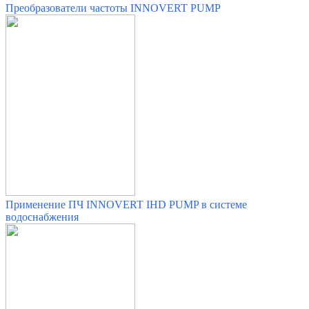
Преобразователи частоты INNOVERT PUMP
Применение ПЧ INNOVERT IHD PUMP в системе
водоснабжения