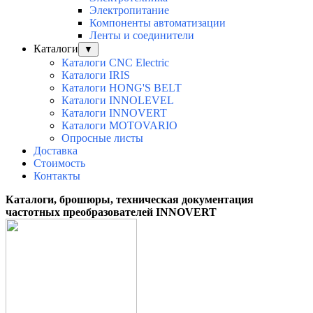
Электропитание
Компоненты автоматизации
Ленты и соединители
Каталоги
▼
Каталоги CNC Electric
Каталоги IRIS
Каталоги HONG'S BELT
Каталоги INNOLEVEL
Каталоги INNOVERT
Каталоги MOTOVARIO
Опросные листы
Доставка
Стоимость
Контакты
Каталоги, брошюры, техническая документация
частотных преобразователей INNOVERT