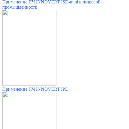
Применение ПЧ INNOVERT ISD-mini в пищевой
промышленности
Применение ПЧ INNOVERT IPD