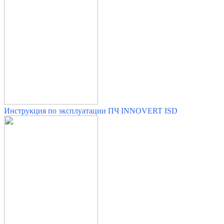
Инструкция по эксплуатации ПЧ INNOVERT ISD