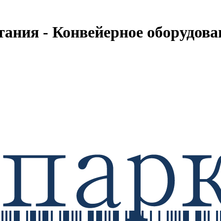
тания - Конвейерное оборудова