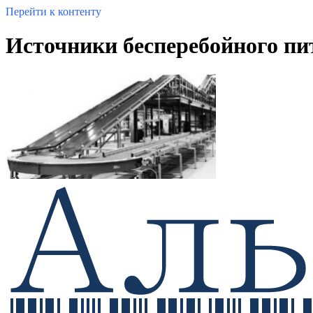
Перейти к контенту
Источники бесперебойного пи