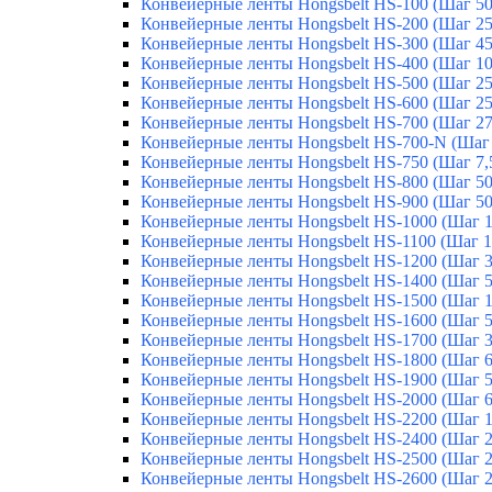
Конвейерные ленты Hongsbelt HS-100 (Шаг 5
Конвейерные ленты Hongsbelt HS-200 (Шаг 2
Конвейерные ленты Hongsbelt HS-300 (Шаг 4
Конвейерные ленты Hongsbelt HS-400 (Шаг 1
Конвейерные ленты Hongsbelt HS-500 (Шаг 2
Конвейерные ленты Hongsbelt HS-600 (Шаг 2
Конвейерные ленты Hongsbelt HS-700 (Шаг 2
Конвейерные ленты Hongsbelt HS-700-N (Шаг
Конвейерные ленты Hongsbelt HS-750 (Шаг 7,
Конвейерные ленты Hongsbelt HS-800 (Шаг 5
Конвейерные ленты Hongsbelt HS-900 (Шаг 5
Конвейерные ленты Hongsbelt HS-1000 (Шаг 
Конвейерные ленты Hongsbelt HS-1100 (Шаг 1
Конвейерные ленты Hongsbelt HS-1200 (Шаг 
Конвейерные ленты Hongsbelt HS-1400 (Шаг 
Конвейерные ленты Hongsbelt HS-1500 (Шаг 
Конвейерные ленты Hongsbelt HS-1600 (Шаг 
Конвейерные ленты Hongsbelt HS-1700 (Шаг 
Конвейерные ленты Hongsbelt HS-1800 (Шаг 
Конвейерные ленты Hongsbelt HS-1900 (Шаг 
Конвейерные ленты Hongsbelt HS-2000 (Шаг 
Конвейерные ленты Hongsbelt HS-2200 (Шаг 
Конвейерные ленты Hongsbelt HS-2400 (Шаг 
Конвейерные ленты Hongsbelt HS-2500 (Шаг 
Конвейерные ленты Hongsbelt HS-2600 (Шаг 