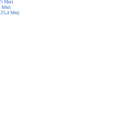
25 Мм)
5 Мм)
 25,4 Мм)