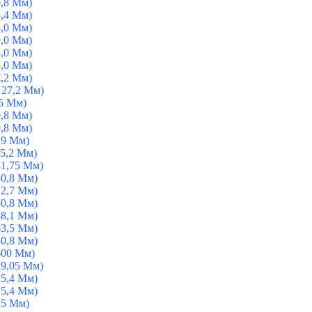
0,8 Мм)
5,4 Мм)
5,0 Мм)
0,0 Мм)
5,0 Мм)
5,0 Мм)
7,2 Мм)
 27,2 Мм)
5 Мм)
0,8 Мм)
0,8 Мм)
19 Мм)
5,2 Мм)
31,75 Мм)
50,8 Мм)
12,7 Мм)
50,8 Мм)
38,1 Мм)
63,5 Мм)
50,8 Мм)
600 Мм)
19,05 Мм)
25,4 Мм)
25,4 Мм)
25 Мм)